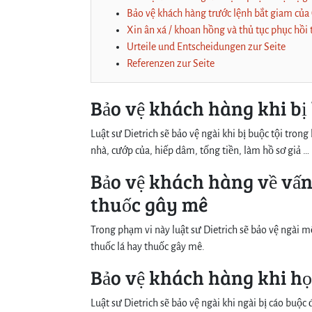
Bảo vệ khách hàng trước lệnh bắt giam củ
Xin ân xá / khoan hồng và thủ tục phục hồi 
Urteile und Entscheidungen zur Seite
Referenzen zur Seite
Bảo vệ khách hàng khi bị 
Luật sư Dietrich sẽ bảo vệ ngài khi bị buộc tội trong
nhà, cướp của, hiếp dâm, tống tiền, làm hồ sơ giả …
Bảo vệ khách hàng về vấn
thuốc gây mê
Trong phạm vi này luật sư Dietrich sẽ bảo vệ ngài 
thuốc lá hay thuốc gây mê.
Bảo vệ khách hàng khi họ 
Luật sư Dietrich sẽ bảo vệ ngài khi ngài bị cáo buộc 