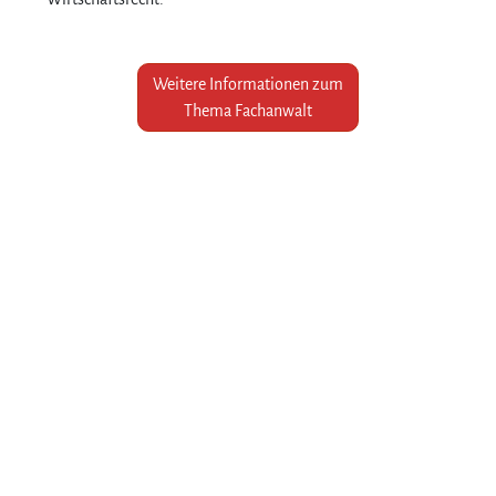
Weitere Informationen zum
Thema Fachanwalt