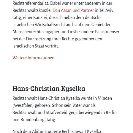
Rechtsreferendariat. Dabei war er unter anderem in der
Rechtsanwaltskanzlei
Dan Assan und Partner
in Tel Aviv
tätig, einer Kanzlei, die sich neben dem deutsch-
israelischen Wirtschaftsrecht auch auf dem Gebiet der
Menschenrechte engagiert und insbesondere Palästinenser
bei der Durchsetzung ihrer Rechte gegenüber dem
israelischen Staat vertritt.
Weitere Informationen
Hans-Christian Kyselka
Rechtsanwalt Hans-Christian Kyselka wurde in Minden
(Westfalen) geboren. Schon sein Vater war als
Rechtsanwalt und Strafverteidiger, überwiegend in Berlin
und Brandenburg, tätig.
Nach dem Abitur studierte Rechtsanwalt Kyselka