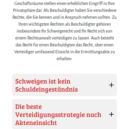
Geschäftsräume stellen einen erheblichen Eingriff in Ihre
Privatsphäre dar. Als Beschuldigter haben Sie verschiedene
Rechte, die Sie kennen und in Anspruch nehmen sollten. Zu
Ihren wichtigsten Rechten als Beschuldigter gehören
insbesondere Ihr Schweigerecht und Ihr Recht sich von
einem Rechtsanwalt verteidigen zu lassen. Auch besteht
das Recht für einen Beschuldigten das Recht, über einen
Verteidiger umfassend Einsicht in die Ermittlungsakte zu
erhalten.
Schweigen ist kein
Schuldeingeständnis
Die beste
Verteidigungsstrategie nach
Akteneinsicht