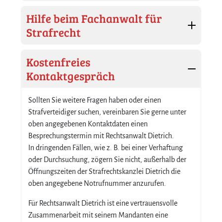
Hilfe beim Fachanwalt für
Strafrecht
Kostenfreies
Kontaktgespräch
Sollten Sie weitere Fragen haben oder einen
Strafverteidiger suchen, vereinbaren Sie gerne unter
oben angegebenen Kontaktdaten einen
Besprechungstermin mit Rechtsanwalt Dietrich.
In dringenden Fällen, wie z. B. bei einer Verhaftung
oder Durchsuchung, zögern Sie nicht, außerhalb der
Öffnungszeiten der Strafrechtskanzlei Dietrich die
oben angegebene Notrufnummer anzurufen.
Für Rechtsanwalt Dietrich ist eine vertrauensvolle
Zusammenarbeit mit seinem Mandanten eine