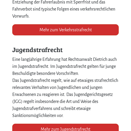
Entziehung der Fahrerlaubnis mit Sperrfrist und das
Fahrverbot sind typische Folgen eines verkehrsrechtlichen
Vorwurfs.
Mehr zum Verkehrsstrafrecht
Jugendstrafrecht
Eine langjährige Erfahrung hat Rechtsanwalt Dietrich auch
im Jugendstrafrecht. Im Jugendstrafrecht gelten für junge
Beschuldigte besondere Vorschriften.
Das Jugendstrafrecht regelt, wie auf etwaiges strafrechtlich
relevantes Verhalten von Jugendlichen und jungen
Erwachsenen zu reagieren ist. Das Jugendgerichtsgesetz
(JGG) regelt insbesondere die Art und Weise des
Jugendstrafverfahrens und schreibt etwaige
Sanktionsmöglichkeiten vor.
Mehr zum Jugendstrafrecht