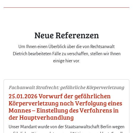
Neue Referenzen
Um Ihnen einen Überblick über die von Rechtsanwalt
Dietrich bearbeiteten Fälle zu verschaffen, stellen wir Ihnen
einige hier vor.
Fachanwalt Strafrecht: gefährliche Körperverletzung
25.01.2026 Vorwurf der gefährlichen
Körperverletzung nach Verfolgung eines
Mannes – Einstellung des Verfahrens in
der Hauptverhandlung
Unser Mandant wurde von der Staatsanwaltschaft Berlin wegen