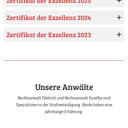
Zertifikat der Exzellenz 2025
Zertifikat der Exzellenz 2024
Zertifikat der Exzellenz 2023
Unsere Anwälte
Rechtsanwalt Dietrich und Rechtsanwalt Kyselka sind
Spezialisten in der Strafverteidigung. Beide haben eine
jahrelange Erfahrung.