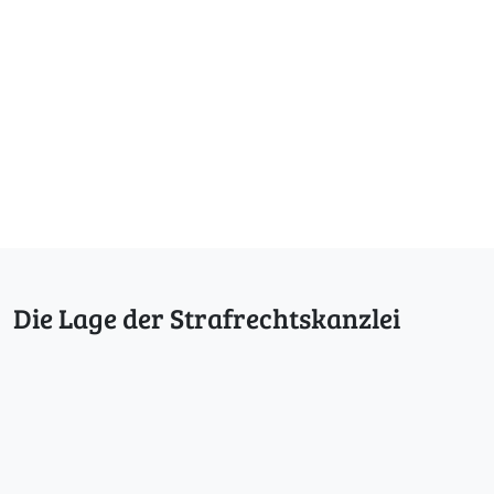
Die Lage der Strafrechtskanzlei