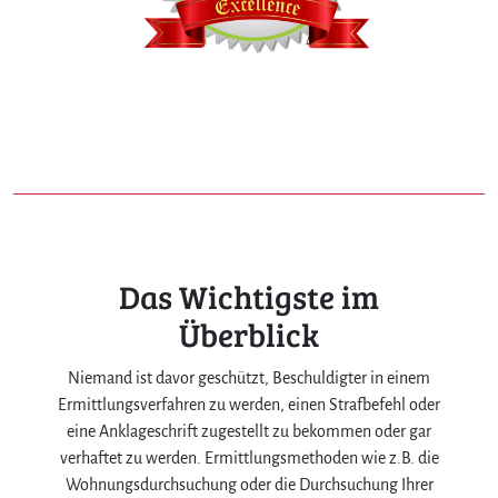
Das Wichtigste im
Überblick
Niemand ist davor geschützt, Beschuldigter in einem
Ermittlungsverfahren zu werden, einen Strafbefehl oder
eine Anklageschrift zugestellt zu bekommen oder gar
verhaftet zu werden. Ermittlungsmethoden wie z.B. die
Wohnungsdurchsuchung oder die Durchsuchung Ihrer