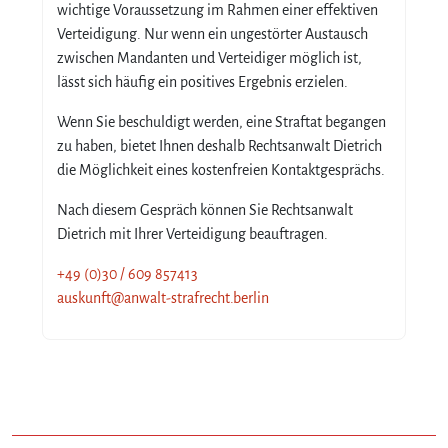
wichtige Voraussetzung im Rahmen einer effektiven
Verteidigung. Nur wenn ein ungestörter Austausch
zwischen Mandanten und Verteidiger möglich ist,
lässt sich häufig ein positives Ergebnis erzielen.
Wenn Sie beschuldigt werden, eine Straftat begangen
zu haben, bietet Ihnen deshalb Rechtsanwalt Dietrich
die Möglichkeit eines kostenfreien Kontaktgesprächs.
Nach diesem Gespräch können Sie Rechtsanwalt
Dietrich mit Ihrer Verteidigung beauftragen.
+49 (0)30 / 609 857413
auskunft@anwalt-strafrecht.berlin