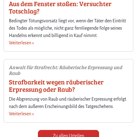
Aus dem Fenster stoßen: Versuchter
Totschlag?
Bedingter Tötungsvorsatz liegt vor, wenn der Täter den Eintritt
des Todes als mögliche, nicht ganz fernliegende Folge seines
Handelns erkennt und billigend in Kauf nimmt.
Weiterlesen »
Anwalt für Strafrecht: Räuberische Erpressung und
Raub
Strafbarkeit wegen räuberischer
Erpressung oder Raub?
Die Abgrenzung von Raub und räuberischer Erpressung erfolgt
nach dem äußeren Erscheinungsbild des Tatgeschehens.
Weiterlesen »
Zu allen Urteilen