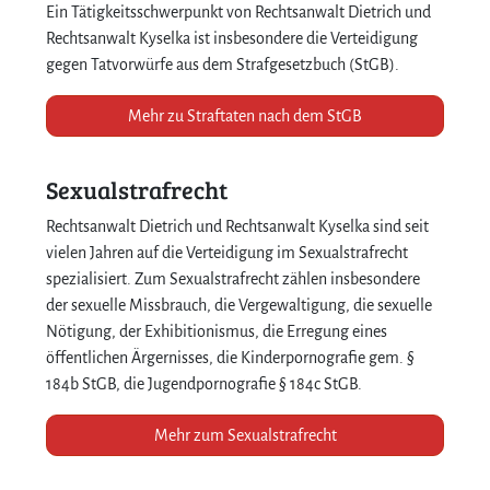
Ein Tätigkeitsschwerpunkt von Rechtsanwalt Dietrich und
Rechtsanwalt Kyselka ist insbesondere die Verteidigung
gegen Tatvorwürfe aus dem Strafgesetzbuch (StGB).
Mehr zu Straftaten nach dem StGB
Sexualstrafrecht
Rechtsanwalt Dietrich und Rechtsanwalt Kyselka sind seit
vielen Jahren auf die Verteidigung im Sexualstrafrecht
spezialisiert. Zum Sexualstrafrecht zählen insbesondere
der sexuelle Missbrauch, die Vergewaltigung, die sexuelle
Nötigung, der Exhibitionismus, die Erregung eines
öffentlichen Ärgernisses, die Kinderpornografie gem. §
184b StGB, die Jugendpornografie § 184c StGB.
Mehr zum Sexualstrafrecht