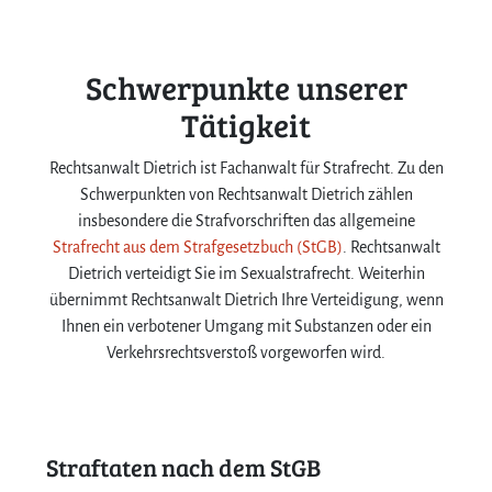
Schwerpunkte unserer
Tätigkeit
Rechtsanwalt Dietrich ist Fachanwalt für Strafrecht. Zu den
Schwerpunkten von Rechtsanwalt Dietrich zählen
insbesondere die Strafvorschriften das allgemeine
Strafrecht aus dem Strafgesetzbuch (StGB)
. Rechtsanwalt
Dietrich verteidigt Sie im Sexualstrafrecht. Weiterhin
übernimmt Rechtsanwalt Dietrich Ihre Verteidigung, wenn
Ihnen ein verbotener Umgang mit Substanzen oder ein
Verkehrsrechtsverstoß vorgeworfen wird.
Straftaten nach dem StGB