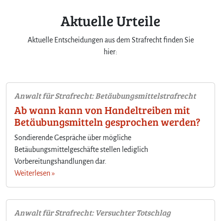
Aktuelle Urteile
Aktuelle Entscheidungen aus dem Strafrecht finden Sie
hier:
Anwalt für Strafrecht: Betäubungsmittelstrafrecht
Ab wann kann von Handeltreiben mit
Betäubungsmitteln gesprochen werden?
Sondierende Gespräche über mögliche
Betäubungsmittelgeschäfte stellen lediglich
Vorbereitungshandlungen dar.
Weiterlesen »
Anwalt für Strafrecht: Versuchter Totschlag