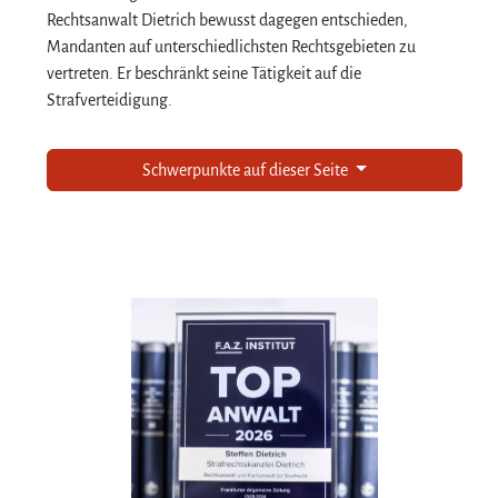
Rechtsanwalt Dietrich bewusst dagegen entschieden,
Mandanten auf unterschiedlichsten Rechtsgebieten zu
vertreten. Er beschränkt seine Tätigkeit auf die
Strafverteidigung.
Schwerpunkte auf dieser Seite