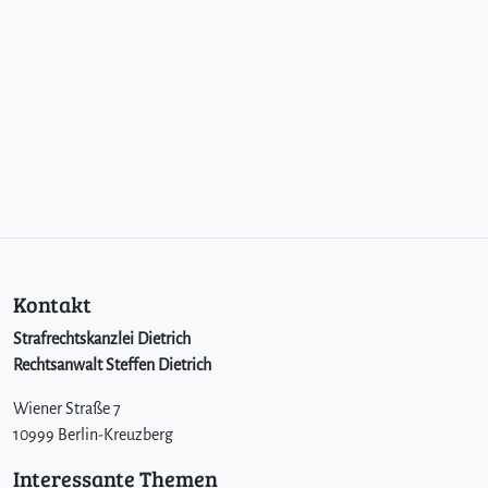
Kontakt
Strafrechtskanzlei Dietrich
Rechtsanwalt Steffen Dietrich
Wiener Straße 7
10999 Berlin-Kreuzberg
Interessante Themen