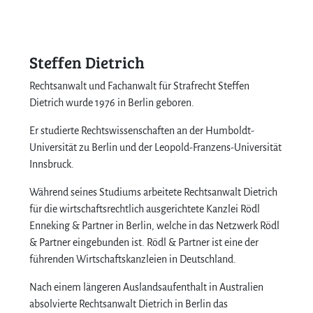
Steffen Dietrich
Rechtsanwalt und Fachanwalt für Strafrecht Steffen
Dietrich wurde 1976 in Berlin geboren.
Er studierte Rechtswissenschaften an der Humboldt-
Universität zu Berlin und der Leopold-Franzens-Universität
Innsbruck.
Während seines Studiums arbeitete Rechtsanwalt Dietrich
für die wirtschaftsrechtlich ausgerichtete Kanzlei Rödl
Enneking & Partner in Berlin, welche in das Netzwerk Rödl
& Partner eingebunden ist. Rödl & Partner ist eine der
führenden Wirtschaftskanzleien in Deutschland.
Nach einem längeren Auslandsaufenthalt in Australien
absolvierte Rechtsanwalt Dietrich in Berlin das