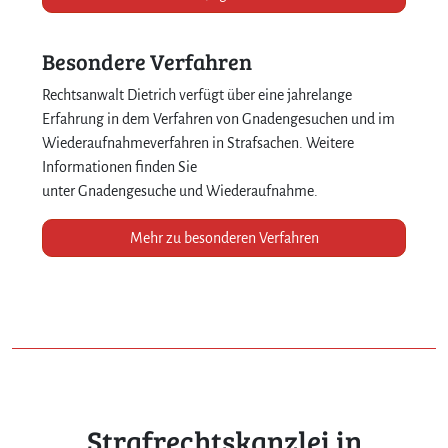
Besondere Verfahren
Rechtsanwalt Dietrich verfügt über eine jahrelange
Erfahrung in dem Verfahren von Gnadengesuchen und im
Wiederaufnahmeverfahren in Strafsachen. Weitere
Informationen finden Sie
unter Gnadengesuche und Wiederaufnahme.
Mehr zu besonderen Verfahren
Strafrechtskanzlei in