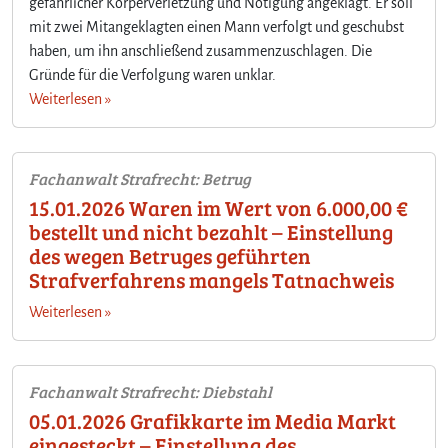
gefährlicher Körperverletzung und Nötigung angeklagt. Er soll
mit zwei Mitangeklagten einen Mann verfolgt und geschubst
haben, um ihn anschließend zusammenzuschlagen. Die
Gründe für die Verfolgung waren unklar.
Weiterlesen »
Fachanwalt Strafrecht: Betrug
15.01.2026 Waren im Wert von 6.000,00 €
bestellt und nicht bezahlt – Einstellung
des wegen Betruges geführten
Strafverfahrens mangels Tatnachweis
Weiterlesen »
Fachanwalt Strafrecht: Diebstahl
05.01.2026 Grafikkarte im Media Markt
eingesteckt – Einstellung des