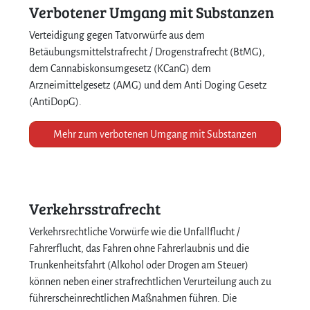
Verbotener Umgang mit Substanzen
Verteidigung gegen Tatvorwürfe aus dem
Betäubungsmittelstrafrecht / Drogenstrafrecht (BtMG),
dem Cannabiskonsumgesetz (KCanG) dem
Arzneimittelgesetz (AMG) und dem Anti Doging Gesetz
(AntiDopG).
Mehr zum verbotenen Umgang mit Substanzen
Verkehrsstrafrecht
Verkehrsrechtliche Vorwürfe wie die Unfallflucht /
Fahrerflucht, das Fahren ohne Fahrerlaubnis und die
Trunkenheitsfahrt (Alkohol oder Drogen am Steuer)
können neben einer strafrechtlichen Verurteilung auch zu
führerscheinrechtlichen Maßnahmen führen. Die