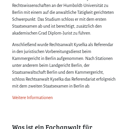
Rechtswissenschaften an der Humboldt-Universität zu
Berlin mit einem auf die anwaltliche Tätigkeit gerichteten
Schwerpunkt. Das Studium schloss er mit dem ersten
Staatsexamen ab und ist berechtigt, zusätzlich den
akademischen Grad Diplom-Jurist zu führen.
Anschließend wurde Rechtsanwalt Kyselka als Referendar
in den juristischen Vorbereitungsdienst beim
Kammergericht in Berlin aufgenommen. Nach Stationen
unter anderem beim Landgericht Berlin, der
Staatsanwaltschaft Berlin und dem Kammergericht,
schloss Rechtsanwalt Kyselka das Referendariat erfolgreich
mit dem zweiten Staatsexamen in Berlin ab.
Weitere Informationen
Was ist ein Fachanwalt für