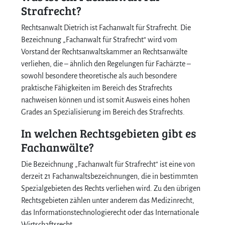
Strafrecht?
Rechtsanwalt Dietrich ist Fachanwalt für Strafrecht. Die
Bezeichnung „Fachanwalt für Strafrecht“ wird vom
Vorstand der Rechtsanwaltskammer an Rechtsanwälte
verliehen, die – ähnlich den Regelungen für Fachärzte –
sowohl besondere theoretische als auch besondere
praktische Fähigkeiten im Bereich des Strafrechts
nachweisen können und ist somit Ausweis eines hohen
Grades an Spezialisierung im Bereich des Strafrechts.
In welchen Rechtsgebieten gibt es
Fachanwälte?
Die Bezeichnung „Fachanwalt für Strafrecht“ ist eine von
derzeit 21 Fachanwaltsbezeichnungen, die in bestimmten
Spezialgebieten des Rechts verliehen wird. Zu den übrigen
Rechtsgebieten zählen unter anderem das Medizinrecht,
das Informationstechnologierecht oder das Internationale
Wirtschaftsrecht.