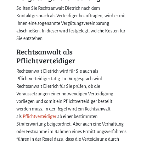
Sollten Sie Rechtsanwalt Dietrich nach dem
Kontaktgespräch als Verteidiger beauftragen, wird er mit
Ihnen eine sogenannte Vergütungsvereinbarung
abschließen. In dieser wird festgelegt, welche Kosten für
Sie entstehen.
Rechtsanwalt als
Pflichtverteidiger
Rechtsanwalt Dietrich wird für Sie auch als
Pflichtverteidiger tätig. Im Vorgespräch wird
Rechtsanwalt Dietrich für Sie prüfen, ob die
Voraussetzungen einer notwendigen Verteidigung
vorliegen und somit ein Pflichtverteidiger bestellt
werden muss. In der Regel wird ein Rechtsanwalt
als
Pflichtverteidiger
ab einer bestimmten
Straferwartung beigeordnet. Aber auch eine Verhaftung
oder Festnahme im Rahmen eines Ermittlungsverfahrens
führen in der Regel dazu, dass die Verteidigung durch