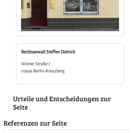
Rechtsanwalt Steffen Dietrich
Wiener Straße 7
10999 Berlin-Kreuzberg
Urteile und Entscheidungen zur
Seite
Referenzen zur Seite