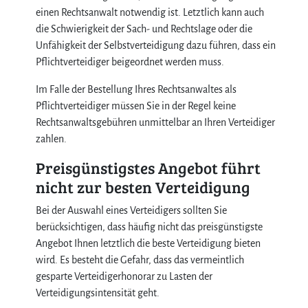
einen Rechtsanwalt notwendig ist. Letztlich kann auch
die Schwierigkeit der Sach- und Rechtslage oder die
Unfähigkeit der Selbstverteidigung dazu führen, dass ein
Pflichtverteidiger beigeordnet werden muss.
Im Falle der Bestellung Ihres Rechtsanwaltes als
Pflichtverteidiger müssen Sie in der Regel keine
Rechtsanwaltsgebühren unmittelbar an Ihren Verteidiger
zahlen.
Preisgünstigstes Angebot führt
nicht zur besten Verteidigung
Bei der Auswahl eines Verteidigers sollten Sie
berücksichtigen, dass häufig nicht das preisgünstigste
Angebot Ihnen letztlich die beste Verteidigung bieten
wird. Es besteht die Gefahr, dass das vermeintlich
gesparte Verteidigerhonorar zu Lasten der
Verteidigungsintensität geht.