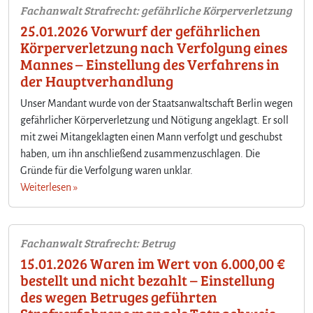
Fachanwalt Strafrecht: gefährliche Körperverletzung
25.01.2026 Vorwurf der gefährlichen
Körperverletzung nach Verfolgung eines
Mannes – Einstellung des Verfahrens in
der Hauptverhandlung
Unser Mandant wurde von der Staatsanwaltschaft Berlin wegen
gefährlicher Körperverletzung und Nötigung angeklagt. Er soll
mit zwei Mitangeklagten einen Mann verfolgt und geschubst
haben, um ihn anschließend zusammenzuschlagen. Die
Gründe für die Verfolgung waren unklar.
Weiterlesen »
Fachanwalt Strafrecht: Betrug
15.01.2026 Waren im Wert von 6.000,00 €
bestellt und nicht bezahlt – Einstellung
des wegen Betruges geführten