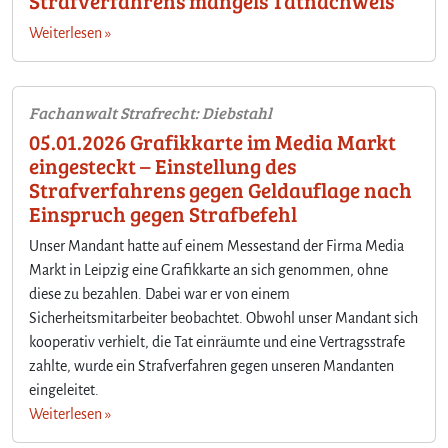
Strafverfahrens mangels Tatnachweis
Weiterlesen »
Fachanwalt Strafrecht: Diebstahl
05.01.2026 Grafikkarte im Media Markt
eingesteckt – Einstellung des
Strafverfahrens gegen Geldauflage nach
Einspruch gegen Strafbefehl
Unser Mandant hatte auf einem Messestand der Firma Media
Markt in Leipzig eine Grafikkarte an sich genommen, ohne
diese zu bezahlen. Dabei war er von einem
Sicherheitsmitarbeiter beobachtet. Obwohl unser Mandant sich
kooperativ verhielt, die Tat einräumte und eine Vertragsstrafe
zahlte, wurde ein Strafverfahren gegen unseren Mandanten
eingeleitet.
Weiterlesen »