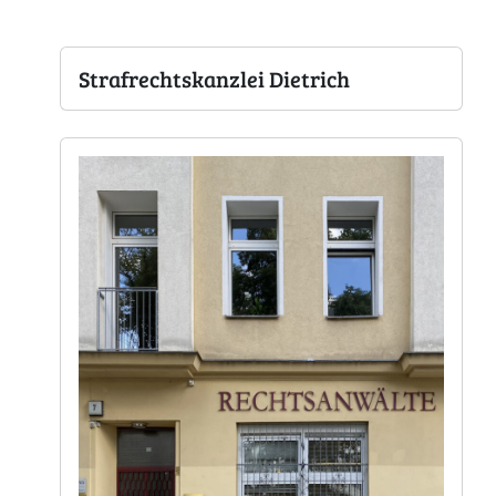
Strafrechtskanzlei Dietrich