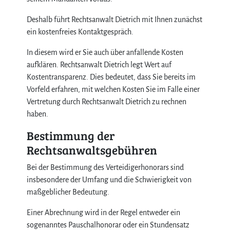
Deshalb führt Rechtsanwalt Dietrich mit Ihnen zunächst
ein kostenfreies Kontaktgespräch.
In diesem wird er Sie auch über anfallende Kosten
aufklären. Rechtsanwalt Dietrich legt Wert auf
Kostentransparenz. Dies bedeutet, dass Sie bereits im
Vorfeld erfahren, mit welchen Kosten Sie im Falle einer
Vertretung durch Rechtsanwalt Dietrich zu rechnen
haben.
Bestimmung der
Rechtsanwaltsgebühren
Bei der Bestimmung des Verteidigerhonorars sind
insbesondere der Umfang und die Schwierigkeit von
maßgeblicher Bedeutung.
Einer Abrechnung wird in der Regel entweder ein
sogenanntes Pauschalhonorar oder ein Stundensatz