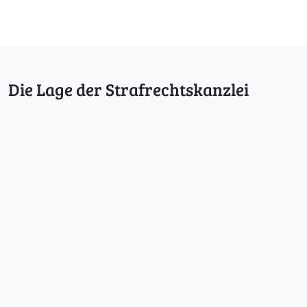
Die Lage der Strafrechtskanzlei