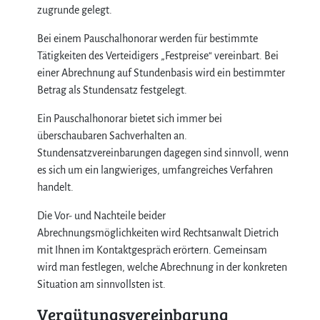
zugrunde gelegt.
Bei einem Pauschalhonorar werden für bestimmte
Tätigkeiten des Verteidigers „Festpreise“ vereinbart. Bei
einer Abrechnung auf Stundenbasis wird ein bestimmter
Betrag als Stundensatz festgelegt.
Ein Pauschalhonorar bietet sich immer bei
überschaubaren Sachverhalten an.
Stundensatzvereinbarungen dagegen sind sinnvoll, wenn
es sich um ein langwieriges, umfangreiches Verfahren
handelt.
Die Vor- und Nachteile beider
Abrechnungsmöglichkeiten wird Rechtsanwalt Dietrich
mit Ihnen im Kontaktgespräch erörtern. Gemeinsam
wird man festlegen, welche Abrechnung in der konkreten
Situation am sinnvollsten ist.
Vergütungsvereinbarung