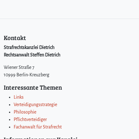
Kontakt
Strafrechtskanzlei Dietrich
Rechtsanwalt Steffen Dietrich
Wiener Straße 7
10999 Berlin-Kreuzberg
Interessante Themen
Links
Verteidigungsstrategie
Philosophie
Pflichtverteidiger
Fachanwalt für Strafrecht