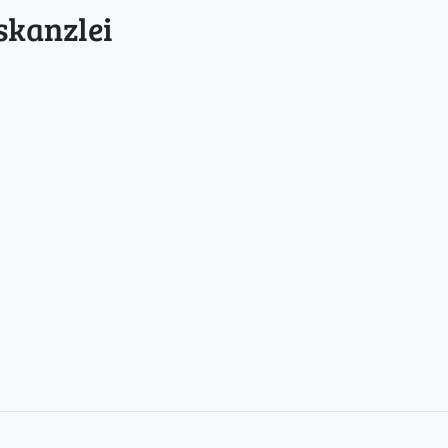
skanzlei