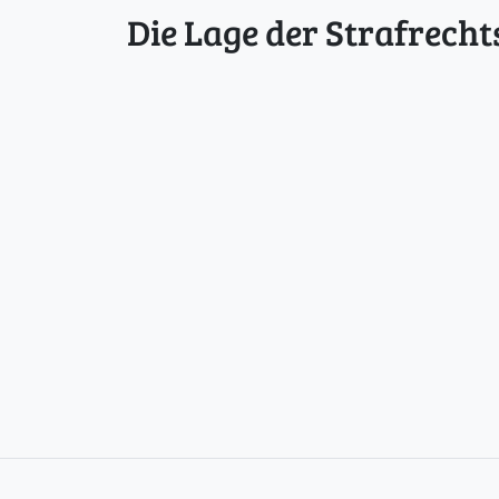
Die Lage der Strafrecht