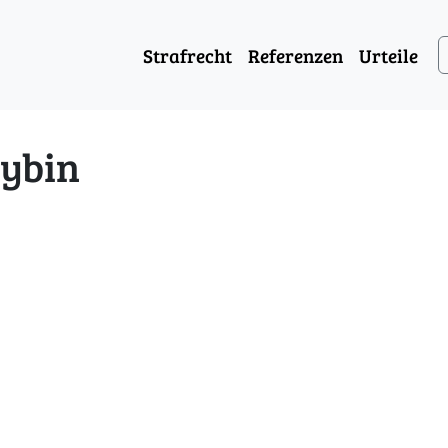
Strafrecht
Referenzen
Urteile
cybin