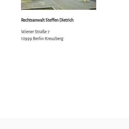
Rechtsanwalt Steffen Dietrich
Wiener Straße 7
10999 Berlin-Kreuzberg