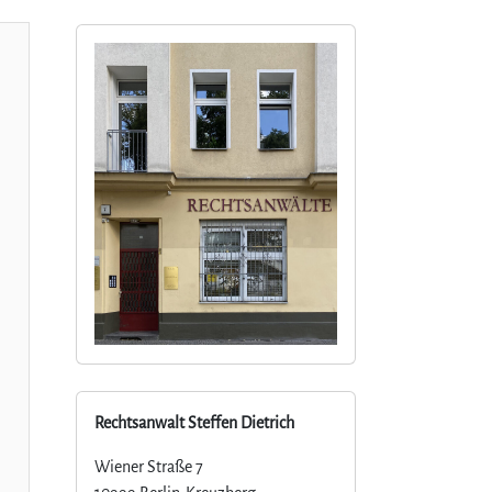
Rechtsanwalt Steffen Dietrich
Wiener Straße 7