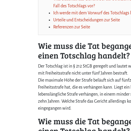
Fall des Totschlags vor?
Ich werde mit dem Vorwurf des Totschlags k
Urteile und Entscheidungen zur Seite
Referenzen zur Seite
Wie muss die Tat begange
einen Totschlag handelt?
Der Totschlag ist in § 212 StGB geregelt und lautet 
mit Freiheitsstrafe nicht unter fünf Jahren bestraft.
Die maximale Höhe der Strafe beläuft sich auf fünfz
Freiheitsstrafe hat, die es verhängen kann. Liegt ein
lebenslängliche Strafe verhängen, in einem minder s
zehn Jahren. Welche Strafe das Gericht allerdings k
eingegangen wird.
Wie muss die Tat begange
einen Totschlag handelt?