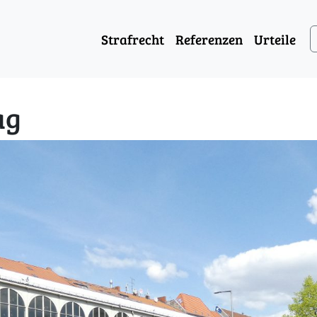
Strafrecht
Referenzen
Urteile
ag