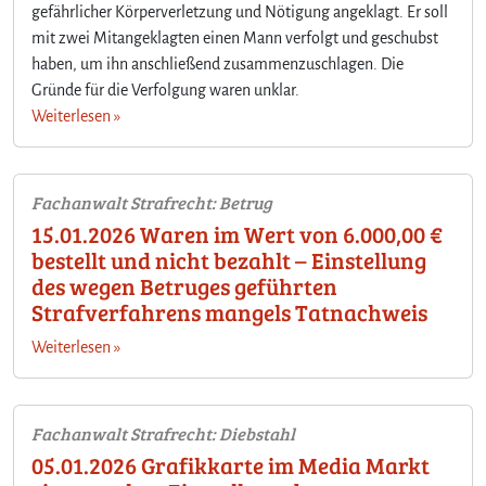
gefährlicher Körperverletzung und Nötigung angeklagt. Er soll
mit zwei Mitangeklagten einen Mann verfolgt und geschubst
haben, um ihn anschließend zusammenzuschlagen. Die
Gründe für die Verfolgung waren unklar.
Weiterlesen »
Fachanwalt Strafrecht: Betrug
15.01.2026 Waren im Wert von 6.000,00 €
bestellt und nicht bezahlt – Einstellung
des wegen Betruges geführten
Strafverfahrens mangels Tatnachweis
Weiterlesen »
Fachanwalt Strafrecht: Diebstahl
05.01.2026 Grafikkarte im Media Markt