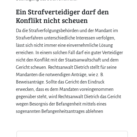
Ein Strafverteidiger darf den
Konflikt nicht scheuen
Da die Strafverfolgungsbehörden und der Mandant im
Strafverfahren unterschiedliche Interessen verfolgen,
lässt sich nicht immer eine einvernehmliche Lösung
erreichen. In einem solchen Fall darf ein guter Verteidiger
nicht den Konflikt mit der Staatsanwaltschaft und dem
Gericht scheuen. Rechtsanwalt Dietrich stellt für seine
Mandanten die notwendigen Anträge, wie z. B.
Beweisanträge. Sollte das Gericht den Eindruck
erwecken, dass es dem Mandaten voreingenommen
gegenüber steht, wird Rechtsanwalt Dietrich das Gericht
wegen Besorgnis der Befangenheit mittels eines
sogenannten Befangenheitsantrages ablehnen