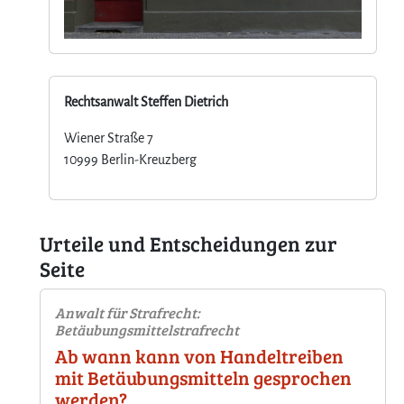
Rechtsanwalt Steffen Dietrich
Wiener Straße 7
10999 Berlin-Kreuzberg
Urteile und Entscheidungen zur
Seite
Anwalt für Strafrecht:
Betäubungsmittelstrafrecht
Ab wann kann von Handeltreiben
mit Betäubungsmitteln gesprochen
werden?