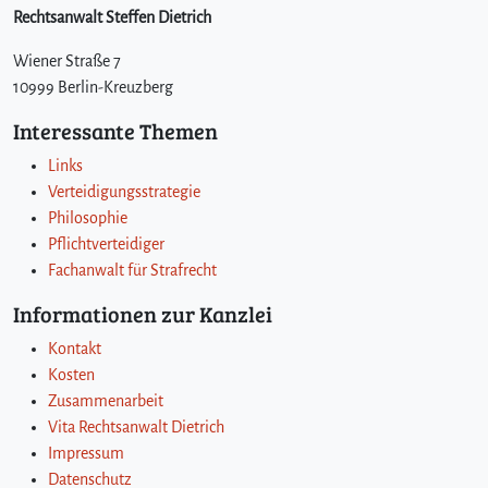
Rechtsanwalt Steffen Dietrich
Wiener Straße 7
10999 Berlin-Kreuzberg
Interessante Themen
Links
Verteidigungsstrategie
Philosophie
Pflichtverteidiger
Fachanwalt für Strafrecht
Informationen zur Kanzlei
Kontakt
Kosten
Zusammenarbeit
Vita Rechtsanwalt Dietrich
Impressum
Datenschutz