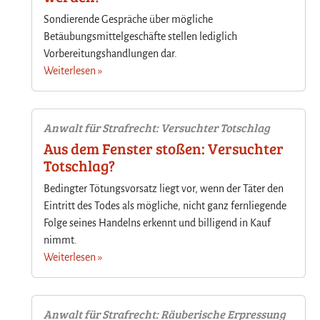
Sondierende Gespräche über mögliche
Betäubungsmittelgeschäfte stellen lediglich
Vorbereitungshandlungen dar.
Weiterlesen »
Anwalt für Strafrecht: Versuchter Totschlag
Aus dem Fenster stoßen: Versuchter
Totschlag?
Bedingter Tötungsvorsatz liegt vor, wenn der Täter den
Eintritt des Todes als mögliche, nicht ganz fernliegende
Folge seines Handelns erkennt und billigend in Kauf
nimmt.
Weiterlesen »
Anwalt für Strafrecht: Räuberische Erpressung