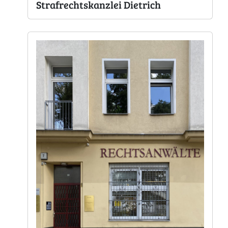
Strafrechtskanzlei Dietrich