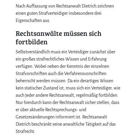
Nach Auffassung von Rechtsanwalt Dietrich zeichnen
einen guten Strafverteidiger insbesondere drei
Eigenschaften aus.
Rechtsanwälte müssen sich
fortbilden
Selbstverständlich muss ein Verteidiger zunächst über
ein großes strafrechtliches Wissen und Erfahrung
verfügen. Wobei neben der Kenntnis der einzelnen
Strafvorschriften auch die Verfahrensvorschriften
beherrscht werden müssen. Da ein derartiges Wissen
kein statischer Zustand ist, muss sich ein Verteidiger, wie
auch jeder andere Rechtsanwalt, regelmäßig fortbilden.
Nur hierdurch kann der Rechtsanwalt sicher stellen, dass
er über aktuelle Rechtsprechungs- und
Gesetzesänderungen informiert ist. Rechtsanwalt
Dietrich beschränkt seine anwaltliche Tätigkeit auf das
Strafrecht.