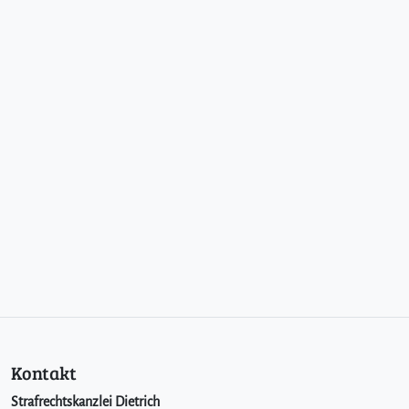
Kontakt
Strafrechtskanzlei Dietrich