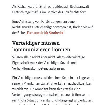
Als Fachanwalt für Strafrecht bildet sich Rechtsanwalt
Dietrich regelmäßig im Bereich des Strafrechts fort.
Eine Auflistung von Fortbildungen, an denen
Rechtsanwalt Dietrich teilgenommen hat, finden Sie auf
der Seite
„Fachanwalt für Strafrecht“
Verteidiger müssen
kommunizieren können
Wissen allein reicht aber nicht. Als zweite wichtige
Eigenschaft muss der Verteidiger Sozial- und
Verhandlungskompetenz aufweisen.
Ein Verteidiger muss auf der einen Seite in der Lage sein,
seinem Mandanten das Strafverfahren nachvollziehbar
zu erklären. Ein Mandant kann sich erst für eine
Verteidigungsstrategie entscheiden, soweit ihm seine
rechtliche Situation verständlich dargelegt und erläutert