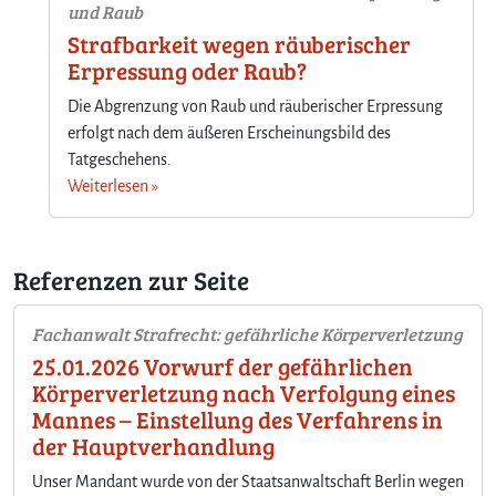
und Raub
Strafbarkeit wegen räuberischer
Erpressung oder Raub?
Die Abgrenzung von Raub und räuberischer Erpressung
erfolgt nach dem äußeren Erscheinungsbild des
Tatgeschehens.
Weiterlesen »
Referenzen zur Seite
Fachanwalt Strafrecht: gefährliche Körperverletzung
25.01.2026 Vorwurf der gefährlichen
Körperverletzung nach Verfolgung eines
Mannes – Einstellung des Verfahrens in
der Hauptverhandlung
Unser Mandant wurde von der Staatsanwaltschaft Berlin wegen