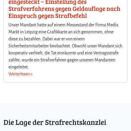
eingesteckt – Einstellung des
Strafverfahrens gegen Geldauflage nach
Einspruch gegen Strafbefehl
Unser Mandant hatte auf einem Messestand der Firma Media
Markt in Leipzig eine Grafikkarte an sich genommen, ohne
diese zu bezahlen. Dabei war er von einem
Sicherheitsmitarbeiter beobachtet. Obwohl unser Mandant sich
kooperativ verhielt, die Tat einräumte und eine Vertragsstrafe
zahlte, wurde ein Strafverfahren gegen unseren Mandanten
eingeleitet.
Weiterlesen »
Die Lage der Strafrechtskanzlei